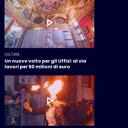
CULTURA
Un nuovo volto per gli Uffizi: al via
lavori per 50 milioni di euro