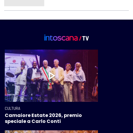
CULTURA
Camaiore Estate 2026, premio
speciale a Carlo Conti