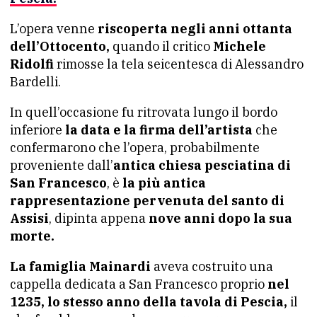
L’opera venne
riscoperta negli anni ottanta
dell’Ottocento,
quando il critico
Michele
Ridolfi
rimosse la tela seicentesca di Alessandro
Bardelli.
In quell’occasione fu ritrovata lungo il bordo
inferiore
la data e la firma dell’artista
che
confermarono che l’opera, probabilmente
proveniente dall’
antica chiesa pesciatina di
San Francesco
, è
la più antica
rappresentazione pervenuta del santo di
Assisi
, dipinta appena
nove anni dopo la sua
morte.
La famiglia Mainardi
aveva costruito una
cappella dedicata a San Francesco proprio
nel
1235, lo stesso anno della tavola di Pescia,
il