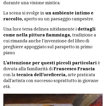
durante una visione mistica.
La scena si svolge in
un ambiente intimo e
raccolto,
aperto su un paesaggio campestre.
Una luce tersa delinea nitidamente i
dettagli
come nella pittura fiamminga,
tradizione a
cui rimanda anche l’invenzione del libro di
preghiere appoggiato sul parapetto in primo
piano.
L’attenzione per questi piccoli particolari
è
dovuta alla familiarità di
Francesco Francia
con la
tecnica dell’oreficeria,
arte praticata
dall’artista con successo soprattutto in giovane
età.