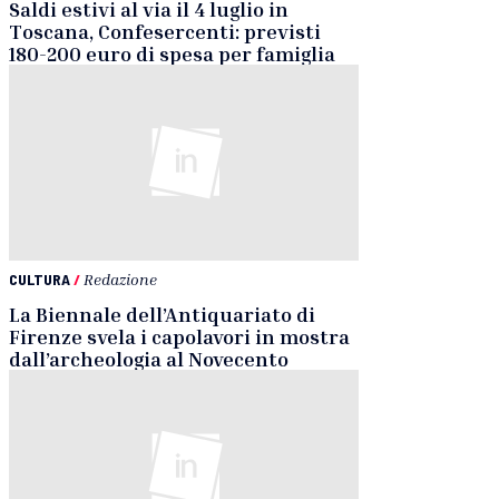
Saldi estivi al via il 4 luglio in
Toscana, Confesercenti: previsti
180-200 euro di spesa per famiglia
CULTURA
/
Redazione
La Biennale dell’Antiquariato di
Firenze svela i capolavori in mostra
dall’archeologia al Novecento