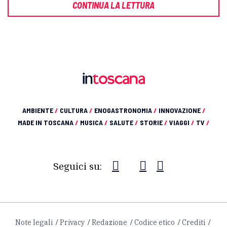
CONTINUA LA LETTURA
AMBIENTE
/
CULTURA
/
ENOGASTRONOMIA
/
INNOVAZIONE
/
MADE IN TOSCANA
/
MUSICA
/
SALUTE
/
STORIE
/
VIAGGI
/
TV
/
Seguici su:
Note legali
Privacy
Redazione
Codice etico
Crediti