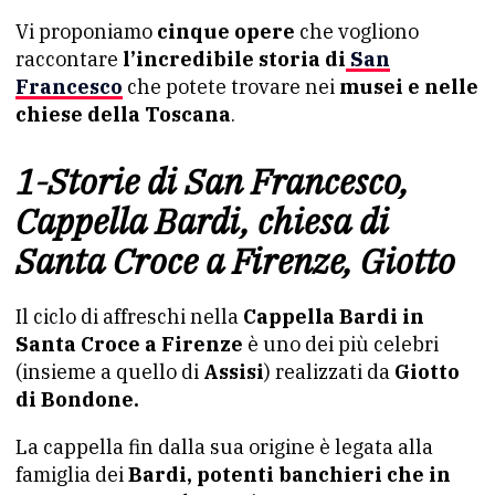
Vi proponiamo
cinque opere
che vogliono
raccontare
l’incredibile storia di
San
Francesco
che potete trovare nei
musei e nelle
chiese della Toscana
.
1-Storie di San Francesco,
Cappella Bardi, chiesa di
Santa Croce a Firenze, Giotto
Il ciclo di affreschi nella
Cappella Bardi in
Santa Croce a Firenze
è uno dei più celebri
(insieme a quello di
Assisi
) realizzati da
Giotto
di Bondone.
La cappella fin dalla sua origine è legata alla
famiglia dei
Bardi, potenti banchieri che in