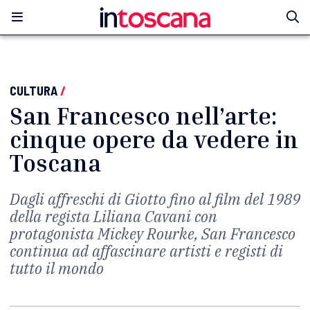
CULTURA
/
San Francesco nell’arte:
cinque opere da vedere in
Toscana
Dagli affreschi di Giotto fino al film del 1989
della regista Liliana Cavani con
protagonista Mickey Rourke, San Francesco
continua ad affascinare artisti e registi di
tutto il mondo