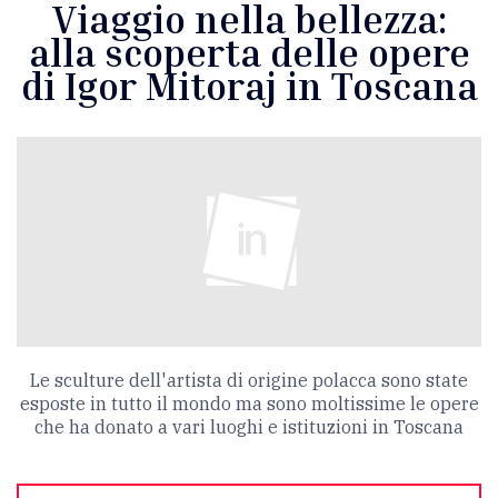
Viaggio nella bellezza:
alla scoperta delle opere
di Igor Mitoraj in Toscana
Le sculture dell'artista di origine polacca sono state
esposte in tutto il mondo ma sono moltissime le opere
che ha donato a vari luoghi e istituzioni in Toscana