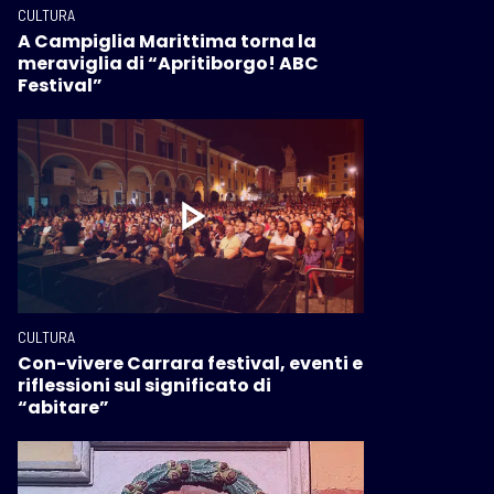
CULTURA
A Campiglia Marittima torna la
meraviglia di “Apritiborgo! ABC
Festival”
CULTURA
Con-vivere Carrara festival, eventi e
riflessioni sul significato di
“abitare”