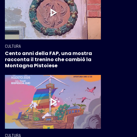
CULTURA
Cento anni della FAP, una mostra
racconta il trenino che cambiò la
Montagna Pistoiese
CULTURA