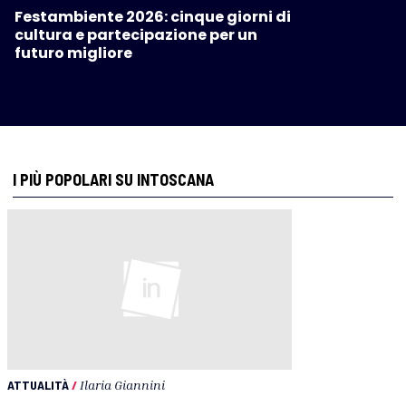
Festambiente 2026: cinque giorni di
cultura e partecipazione per un
futuro migliore
I PIÙ POPOLARI SU INTOSCANA
ATTUALITÀ
/
Ilaria Giannini