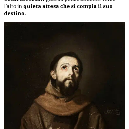
l’alto in
quieta attesa che si compia il suo
destino.