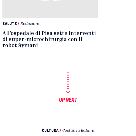
SALUTE
/
Redazione
All’ospedale di Pisa sette interventi
di super-microchirurgia con il
robot Symani
UP NEXT
CULTURA
/
Costanza Baldini