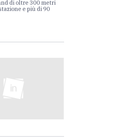
and di oltre 300 metri
tazione e più di 90