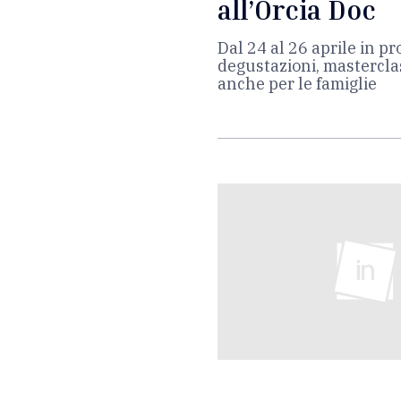
all’Orcia Doc
Dal 24 al 26 aprile in p
degustazioni, masterclas
anche per le famiglie