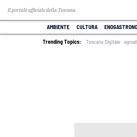
Il portale ufficiale della Toscana
AMBIENTE
CULTURA
ENOGASTRONO
Trending Topics:
Toscana Digitale
agroal