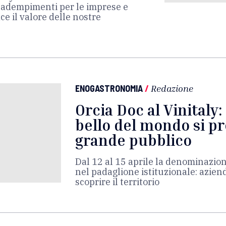
i adempimenti per le imprese e
ce il valore delle nostre
ENOGASTRONOMIA
/
Redazione
Orcia Doc al Vinitaly: 
bello del mondo si pr
grande pubblico
Dal 12 al 15 aprile la denominazio
nel padaglione istituzionale: azien
scoprire il territorio