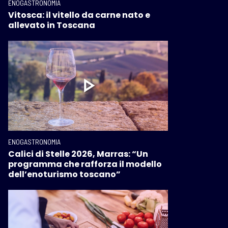
ENOGASTRONOMIA
Vitosca: il vitello da carne nato e
allevato in Toscana
ENOGASTRONOMIA
Calici di Stelle 2026, Marras: “Un
programma che rafforza il modello
dell’enoturismo toscano”