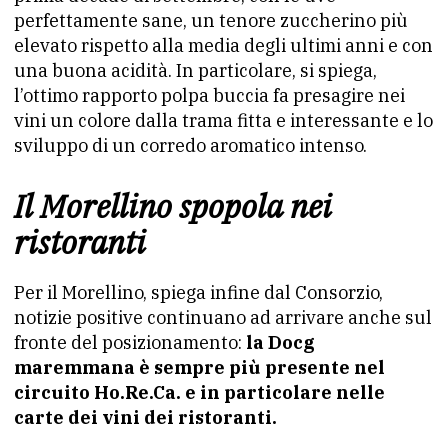
perfettamente sane, un tenore zuccherino più
elevato rispetto alla media degli ultimi anni e con
una buona acidità. In particolare, si spiega,
l’ottimo rapporto polpa buccia fa presagire nei
vini un colore dalla trama fitta e interessante e lo
sviluppo di un corredo aromatico intenso.
Il Morellino spopola nei
ristoranti
Per il Morellino, spiega infine dal Consorzio,
notizie positive continuano ad arrivare anche sul
fronte del posizionamento:
la Docg
maremmana è sempre più presente nel
circuito Ho.Re.Ca. e in particolare nelle
carte dei vini dei r
istoranti.