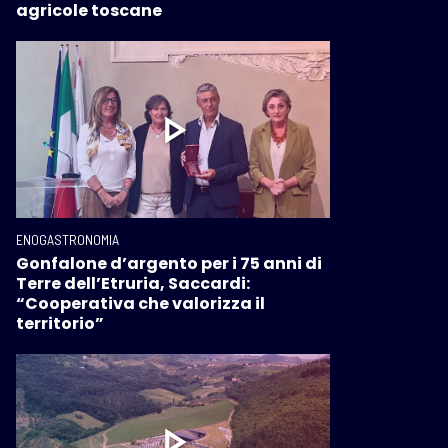
agricole toscane
ENOGASTRONOMIA
Gonfalone d’argento per i 75 anni di
Terre dell’Etruria, Saccardi:
“Cooperativa che valorizza il
territorio”