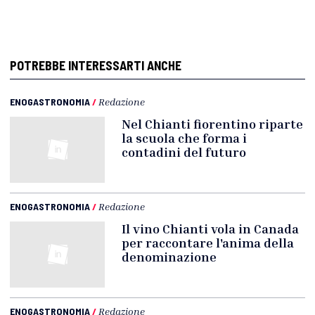
POTREBBE INTERESSARTI ANCHE
ENOGASTRONOMIA
/
Redazione
Nel Chianti fiorentino riparte
la scuola che forma i
contadini del futuro
ENOGASTRONOMIA
/
Redazione
Il vino Chianti vola in Canada
per raccontare l'anima della
denominazione
ENOGASTRONOMIA
/
Redazione