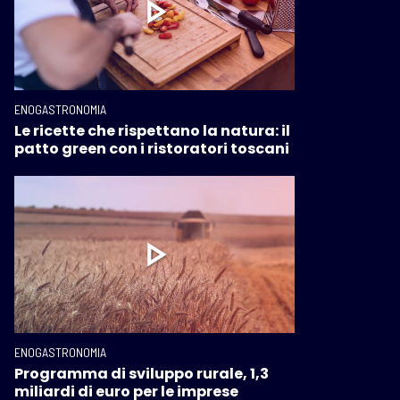
ENOGASTRONOMIA
Le ricette che rispettano la natura: il
patto green con i ristoratori toscani
ENOGASTRONOMIA
Programma di sviluppo rurale, 1,3
miliardi di euro per le imprese