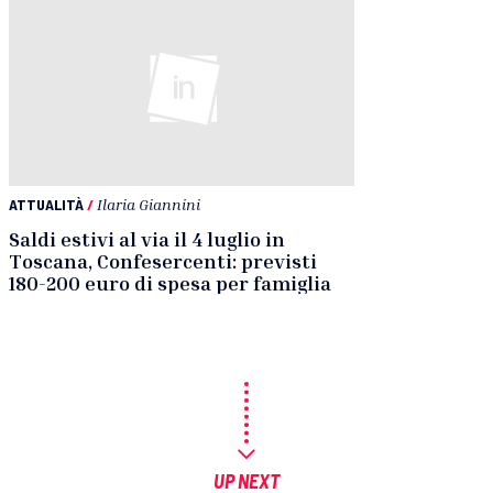
ATTUALITÀ
/
Ilaria Giannini
Saldi estivi al via il 4 luglio in
Toscana, Confesercenti: previsti
180-200 euro di spesa per famiglia
UP NEXT