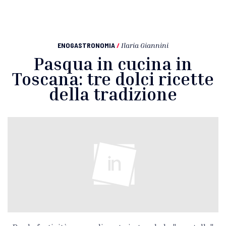
ENOGASTRONOMIA
/
Ilaria Giannini
Pasqua in cucina in
Toscana: tre dolci ricette
della tradizione