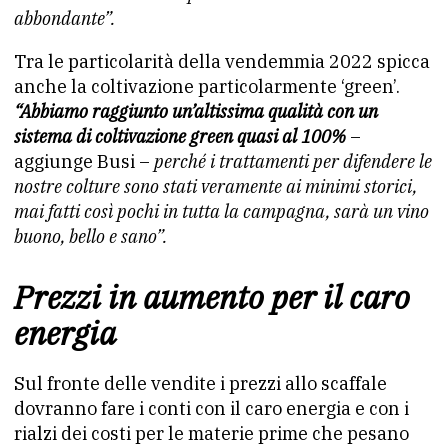
abbondante”.
Tra le particolarità della vendemmia 2022 spicca
anche la coltivazione particolarmente ‘green’.
“Abbiamo raggiunto
un’altissima qualità con un
sistema di coltivazione green quasi
al 100%
–
aggiunge Busi –
perché i trattamenti per difendere le
nostre colture sono stati veramente ai minimi storici,
mai fatti così pochi in tutta la campagna, sarà un vino
buono, bello e sano”.
Prezzi in aumento per il caro
energia
Sul fronte delle vendite i prezzi allo scaffale
dovranno fare i conti con il caro energia e con i
rialzi dei costi per le materie prime che pesano