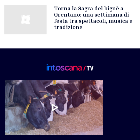
Torna la Sagra del bignè a
Orentano: una settimana di
festa tra spettacoli, musica e
tradizione