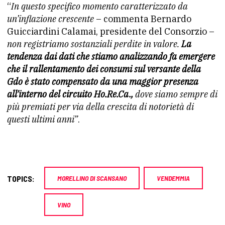
“
In questo specifico momento caratterizzato da
un’inflazione crescente
– commenta Bernardo
Guicciardini Calamai, presidente del Consorzio –
non registriamo sostanziali perdite in valore.
La
tendenza dai dati che stiamo analizzando
fa emergere
che il rallentamento dei consumi sul versante della
Gdo è stato compensato da una maggior presenza
all’interno del
circuito Ho.Re.Ca.,
dove siamo sempre di
più premiati per via
della crescita di notorietà di
questi ultimi anni”
.
TOPICS:
MORELLINO DI SCANSANO
VENDEMMIA
VINO