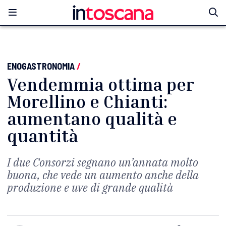
ENOGASTRONOMIA
/
Vendemmia ottima per
Morellino e Chianti:
aumentano qualità e
quantità
I due Consorzi segnano un’annata molto
buona, che vede un aumento anche della
produzione e uve di grande qualità