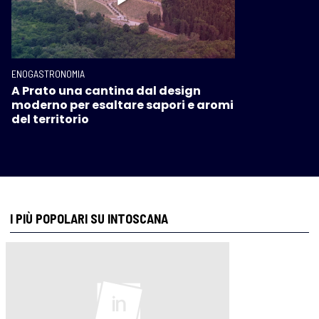
ENOGASTRONOMIA
A Prato una cantina dal design
moderno per esaltare sapori e aromi
del territorio
I PIÙ POPOLARI SU INTOSCANA