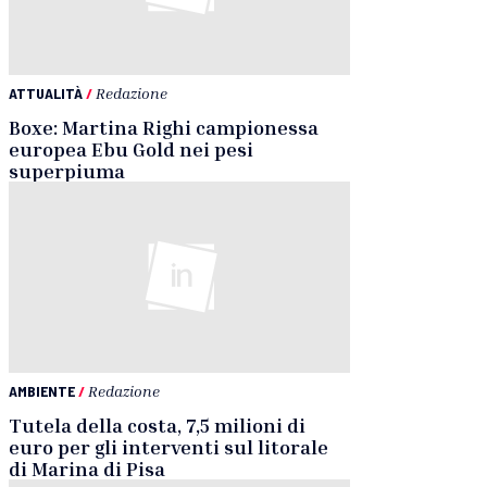
ATTUALITÀ
/
Redazione
Boxe: Martina Righi campionessa
europea Ebu Gold nei pesi
superpiuma
AMBIENTE
/
Redazione
Tutela della costa, 7,5 milioni di
euro per gli interventi sul litorale
di Marina di Pisa