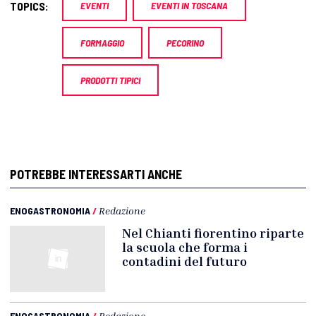
TOPICS:
EVENTI
EVENTI IN TOSCANA
FORMAGGIO
PECORINO
PRODOTTI TIPICI
POTREBBE INTERESSARTI ANCHE
ENOGASTRONOMIA
/
Redazione
Nel Chianti fiorentino riparte
la scuola che forma i
contadini del futuro
ENOGASTRONOMIA
/
Redazione