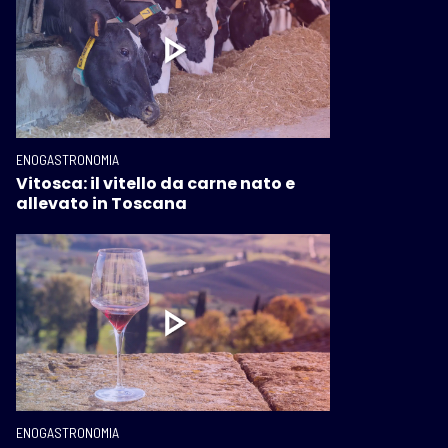
ENOGASTRONOMIA
Vitosca: il vitello da carne nato e
allevato in Toscana
ENOGASTRONOMIA