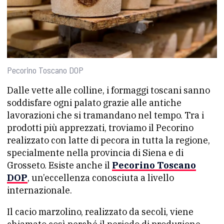
Pecorino Toscano DOP
Dalle vette alle colline, i formaggi toscani sanno
soddisfare ogni palato grazie alle antiche
lavorazioni che si tramandano nel tempo. Tra i
prodotti più apprezzati, troviamo il Pecorino
realizzato con latte di pecora in tutta la regione,
specialmente nella provincia di Siena e di
Grosseto. Esiste anche il
Pecorino Toscano
DOP
, un’eccellenza conosciuta a livello
internazionale.
Il cacio marzolino, realizzato da secoli, viene