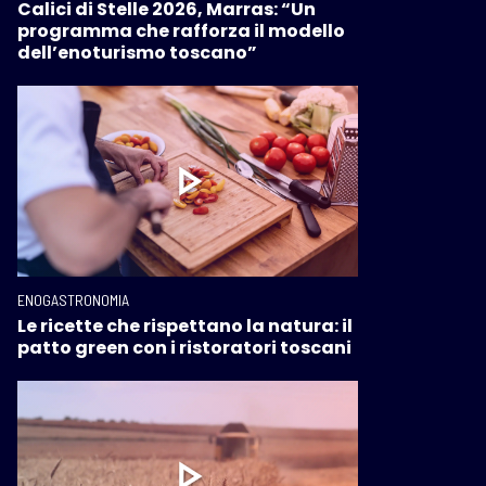
Calici di Stelle 2026, Marras: “Un
programma che rafforza il modello
dell’enoturismo toscano”
ENOGASTRONOMIA
Le ricette che rispettano la natura: il
patto green con i ristoratori toscani