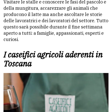
Visitare le stalle e conoscere le fasi del pascolo e
della mungitura, accarezzare gli animali che
producono il latte ma anche ascoltare le storie
delle lavoratrici e dei lavoratori del settore. Tutto
questo sarà possibile durante il fine settimana
aperto a tutti: a famiglie, appassionati, esperti e
curiosi.
I caseifici agricoli aderenti in
Toscana