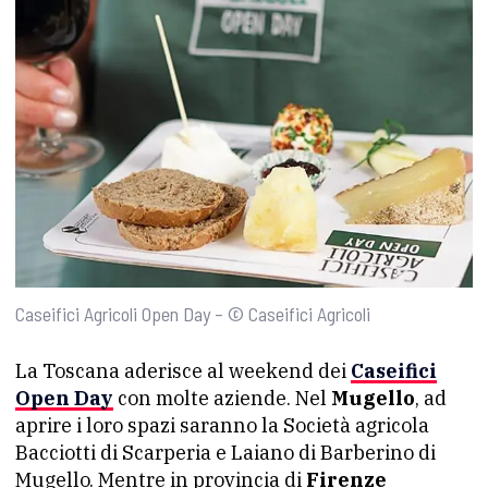
Caseifici Agricoli Open Day – © Caseifici Agricoli
La Toscana aderisce al weekend dei
Caseifici
Open Day
con molte aziende. Nel
Mugello
, ad
aprire i loro spazi saranno la Società agricola
Bacciotti di Scarperia e Laiano di Barberino di
Mugello. Mentre in provincia di
Firenze