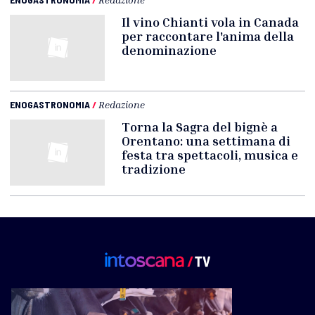
Il vino Chianti vola in Canada
per raccontare l'anima della
denominazione
ENOGASTRONOMIA
/
Redazione
Torna la Sagra del bignè a
Orentano: una settimana di
festa tra spettacoli, musica e
tradizione