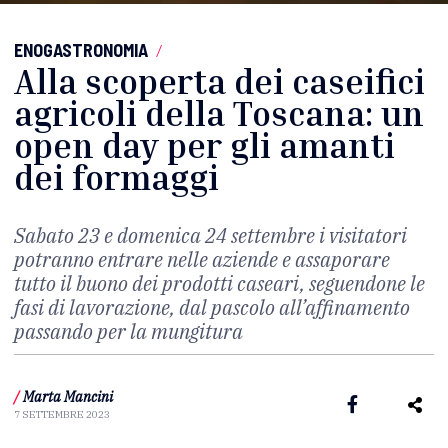
ENOGASTRONOMIA
/
Alla scoperta dei caseifici
agricoli della Toscana: un
open day per gli amanti
dei formaggi
Sabato 23 e domenica 24 settembre i visitatori
potranno entrare nelle aziende e assaporare
tutto il buono dei prodotti caseari, seguendone le
fasi di lavorazione, dal pascolo all’affinamento
passando per la mungitura
/
Marta Mancini
7 SETTEMBRE 2023