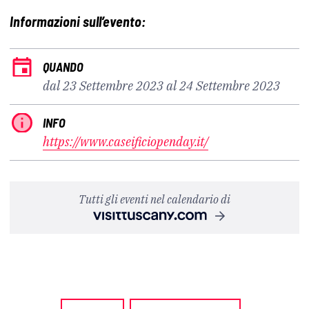
Informazioni sull’evento:
QUANDO
dal 23 Settembre 2023 al 24 Settembre 2023
INFO
https://www.caseificiopenday.it/
Tutti gli eventi nel calendario di