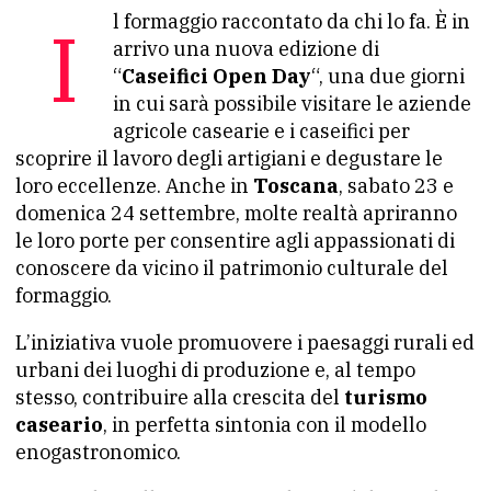
Il formaggio raccontato da chi lo fa. È in
arrivo una nuova edizione di
“
Caseifici Open Day
“, una due giorni
in cui sarà possibile visitare le aziende
agricole casearie e i caseifici per
scoprire il lavoro degli artigiani e degustare le
loro eccellenze. Anche in
Toscana
, sabato 23 e
domenica 24 settembre, molte realtà apriranno
le loro porte per consentire agli appassionati di
conoscere da vicino il patrimonio culturale del
formaggio.
L’iniziativa vuole promuovere i paesaggi rurali ed
urbani dei luoghi di produzione e, al tempo
stesso, contribuire alla crescita del
turismo
caseario
, in perfetta sintonia con il modello
enogastronomico.