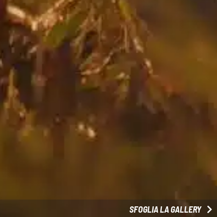
SFOGLIA LA GALLERY