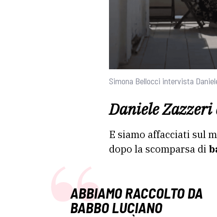
Simona Bellocci intervista Daniel
Daniele Zazzeri 
E siamo affacciati sul m
dopo la scomparsa di
b
ABBIAMO RACCOLTO DA
BABBO LUCIANO