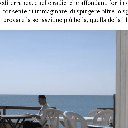
editerranea, quelle radici che affondano forti n
ti consente di immaginare, di spingere oltre lo 
i provare la sensazione più bella, quella della li