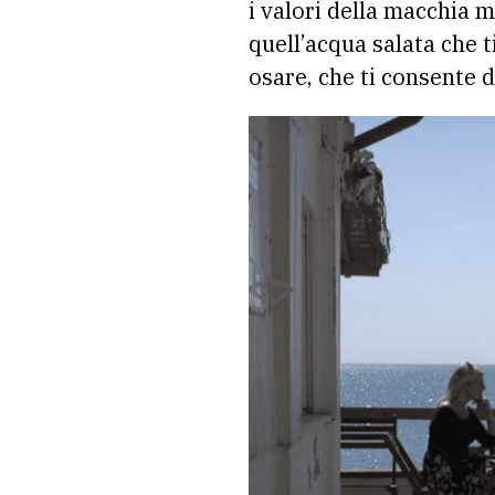
i valori della macchia m
quell’acqua salata che 
osare, che ti consente d