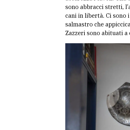
sono abbracci stretti, l
cani in libertà. Ci sono
salmastro che appiccica i
Zazzeri sono abituati a 