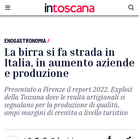
ENOGASTRONOMIA
/
La birra si fa strada in
Italia, in aumento aziende
e produzione
Presentato a Firenze il report 2022. Exploit
della Toscana dove le realtà artigianali si
segnalano per la produzione di qualità,
ampi margini di crescita a livello turistico