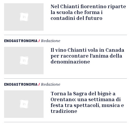
Nel Chianti fiorentino riparte
la scuola che forma i
contadini del futuro
ENOGASTRONOMIA
/
Redazione
Il vino Chianti vola in Canada
per raccontare l'anima della
denominazione
ENOGASTRONOMIA
/
Redazione
Torna la Sagra del bignè a
Orentano: una settimana di
festa tra spettacoli, musica e
tradizione