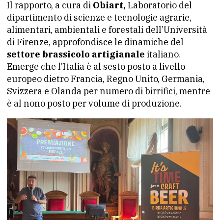
Il rapporto, a cura di
Obiart,
Laboratorio del
dipartimento di scienze e tecnologie agrarie,
alimentari, ambientali e forestali dell’Università
di Firenze, approfondisce le dinamiche del
settore brassicolo artigianale
italiano.
Emerge che l’Italia è al sesto posto a livello
europeo dietro Francia, Regno Unito, Germania,
Svizzera e Olanda per numero di birrifici, mentre
è al nono posto per volume di produzione.