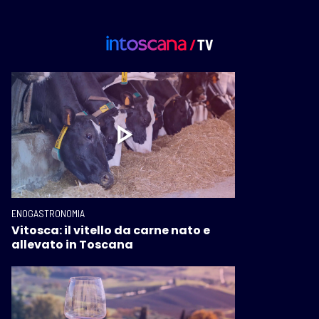
ENOGASTRONOMIA
Vitosca: il vitello da carne nato e
allevato in Toscana