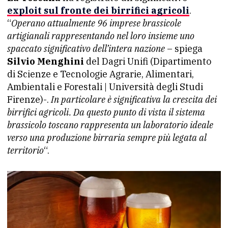
exploit
sul fronte dei
birrifici agricoli
.
“
Operano attualmente 96 imprese brassicole
artigianali rappresentando nel loro insieme uno
spaccato significativo dell’intera nazione
– spiega
Silvio Menghini
del Dagri Unifi (Dipartimento
di Scienze e Tecnologie Agrarie, Alimentari,
Ambientali e Forestali | Università degli Studi
Firenze)-.
In particolare è significativa la crescita dei
birrifici agricoli. Da questo punto di vista il sistema
brassicolo toscano rappresenta un laboratorio ideale
verso una produzione birraria sempre più legata al
territorio
“.