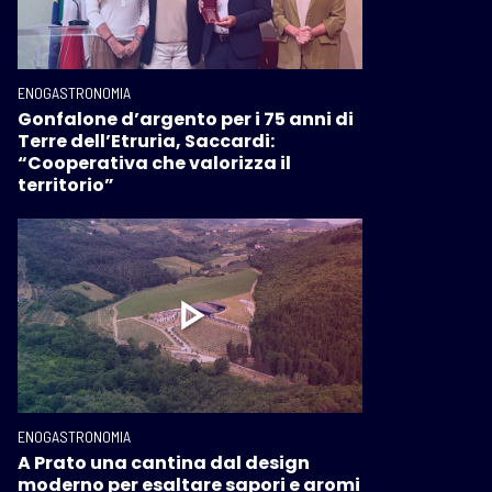
ENOGASTRONOMIA
Gonfalone d’argento per i 75 anni di
Terre dell’Etruria, Saccardi:
“Cooperativa che valorizza il
territorio”
ENOGASTRONOMIA
A Prato una cantina dal design
moderno per esaltare sapori e aromi