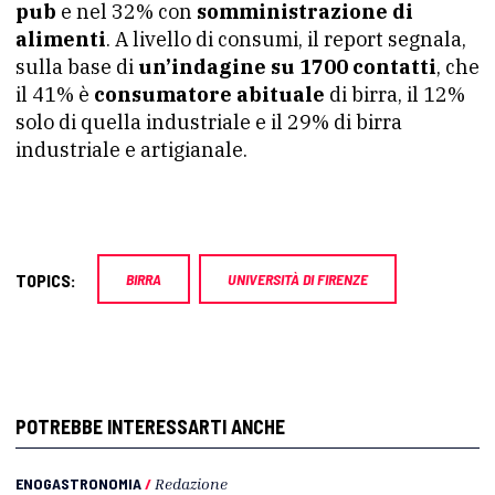
pub
e nel 32% con
somministrazione di
alimenti
. A livello di consumi, il report segnala,
sulla base di
un’indagine su 1700 contatti
, che
il 41% è
consumatore abituale
di birra, il 12%
solo di quella industriale e il 29% di birra
industriale e artigianale.
TOPICS:
BIRRA
UNIVERSITÀ DI FIRENZE
POTREBBE INTERESSARTI ANCHE
ENOGASTRONOMIA
/
Redazione