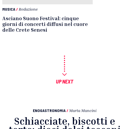
MUSICA
/
Redazione
Asciano Suono Festival: cinque
giorni di concerti diffusi nel cuore
delle Crete Senesi
UP NEXT
ENOGASTRONOMIA
/
Marta Mancini
Schiacciate, biscotti e