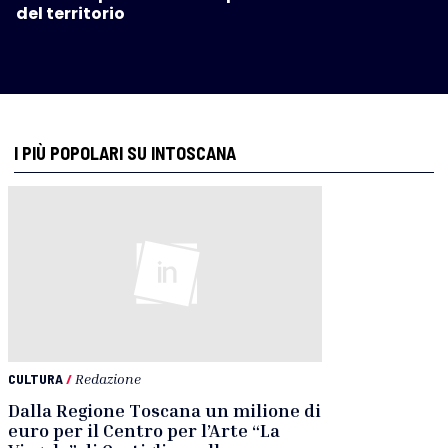
del territorio
I PIÙ POPOLARI SU INTOSCANA
CULTURA
/
Redazione
Dalla Regione Toscana un milione di
euro per il Centro per l’Arte “La