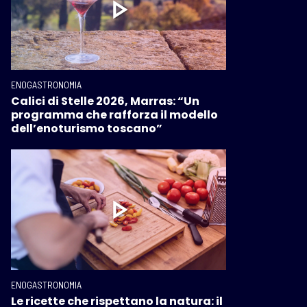
ENOGASTRONOMIA
Calici di Stelle 2026, Marras: “Un
programma che rafforza il modello
dell’enoturismo toscano”
ENOGASTRONOMIA
Le ricette che rispettano la natura: il