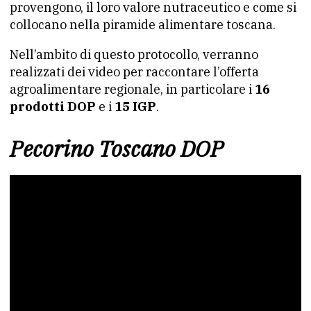
provengono, il loro valore nutraceutico e come si
collocano nella piramide alimentare toscana.
Nell’ambito di questo protocollo, verranno
realizzati dei video per raccontare l’offerta
agroalimentare regionale, in particolare i
16
prodotti DOP
e i
15 IGP
.
Pecorino Toscano DOP