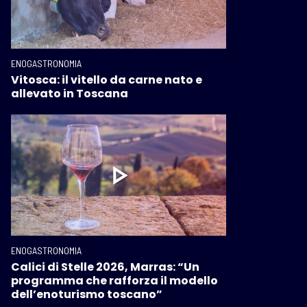
ENOGASTRONOMIA
Vitosca: il vitello da carne nato e
allevato in Toscana
ENOGASTRONOMIA
Calici di Stelle 2026, Marras: “Un
programma che rafforza il modello
dell’enoturismo toscano”