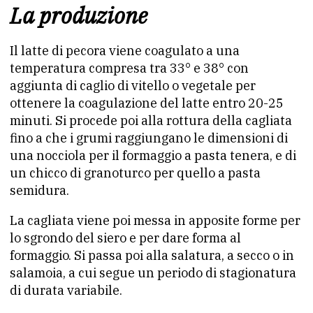
La produzione
Il latte di pecora viene coagulato a una
temperatura compresa tra 33° e 38° con
aggiunta di caglio di vitello o vegetale per
ottenere la coagulazione del latte entro 20-25
minuti. Si procede poi alla rottura della cagliata
fino a che i grumi raggiungano le dimensioni di
una nocciola per il formaggio a pasta tenera, e di
un chicco di granoturco per quello a pasta
semidura.
La cagliata viene poi messa in apposite forme per
lo sgrondo del siero e per dare forma al
formaggio. Si passa poi alla salatura, a secco o in
salamoia, a cui segue un periodo di stagionatura
di durata variabile.