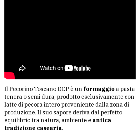
Il Pecorino Toscano DOP è un
formaggio
a pasta
tenera o semi dura, prodotto esclusivamente con
latte di pecora intero proveniente dalla zona di
produzione. Il suo sapore deriva dal perfetto
equilibrio tra natura, ambiente e
antica
tradizione casearia
.