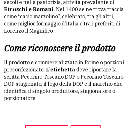
secoli e nella pastorizia, attività prevalente di
Etruschi e Romani
. Nel 1400 se ne trova traccia
come “cacio marzolino”, celebrato, tra gli altri,
come miglior formaggio d’Italia e tra i preferiti di
Lorenzo il Magnifico.
Come riconoscere il prodotto
Il prodotto è commercializzato in forme o porzioni
preconfezionate.
L’etichetta
deve riportare la
scritta Pecorino Toscano DOP o Pecorino Toscano
DOP stagionato, il logo della DOP e il marchio che
identifica il singolo produttore, stagionatore o
porzionatore.