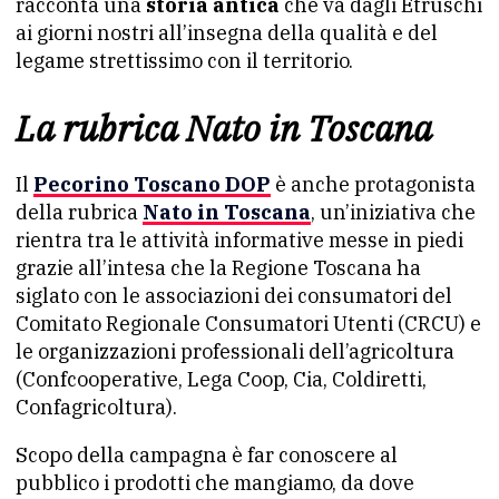
racconta una
storia antica
che va dagli Etruschi
ai giorni nostri all’insegna della qualità e del
legame strettissimo con il territorio.
La rubrica Nato in Toscana
Il
Pecorino Toscano DOP
è anche protagonista
della rubrica
Nato in Toscana
, un’iniziativa che
rientra tra le attività informative messe in piedi
grazie all’intesa che la Regione Toscana ha
siglato con le associazioni dei consumatori del
Comitato Regionale Consumatori Utenti (CRCU) e
le organizzazioni professionali dell’agricoltura
(Confcooperative, Lega Coop, Cia, Coldiretti,
Confagricoltura).
Scopo della campagna è far conoscere al
pubblico i prodotti che mangiamo, da dove