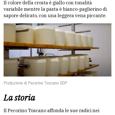
Il colore della crosta è giallo con tonalità
variabile mentre la pasta è bianco-paglierino di
sapore delicato, con una leggera vena piccante.
Produzione di Pecorino Toscano DOP
La storia
Il Pecorino Toscano affonda le sue radici nei