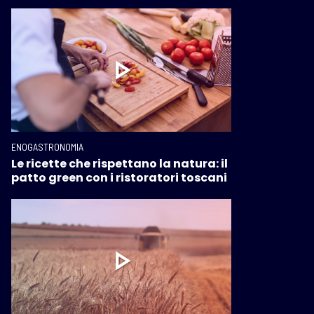
ENOGASTRONOMIA
Le ricette che rispettano la natura: il
patto green con i ristoratori toscani