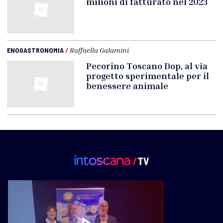
milioni di fatturato nel 2023
ENOGASTRONOMIA
/
Raffaella Galamini
Pecorino Toscano Dop, al via
progetto sperimentale per il
benessere animale