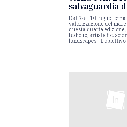
salvaguardia 
Dall’8 al 10 luglio torna
valorizzazione del mare 
questa quarta edizione, 
ludiche, artistiche, scie
landscapes”. L’obiettivo