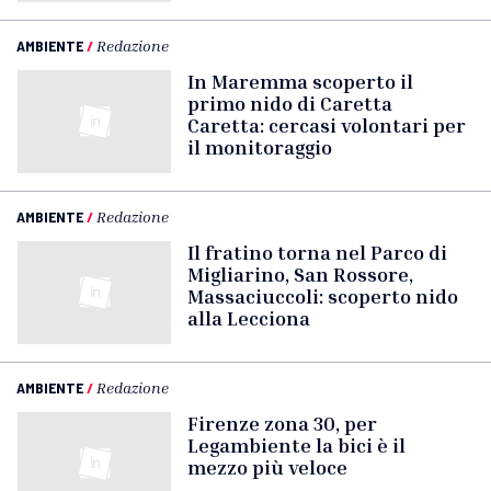
AMBIENTE
/
Redazione
In Maremma scoperto il
primo nido di Caretta
Caretta: cercasi volontari per
il monitoraggio
AMBIENTE
/
Redazione
Il fratino torna nel Parco di
Migliarino, San Rossore,
Massaciuccoli: scoperto nido
alla Lecciona
AMBIENTE
/
Redazione
Firenze zona 30, per
Legambiente la bici è il
mezzo più veloce