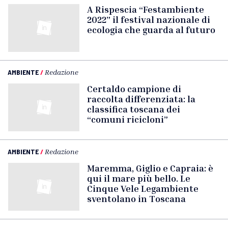
A Rispescia “Festambiente
2022” il festival nazionale di
ecologia che guarda al futuro
AMBIENTE
/
Redazione
Certaldo campione di
raccolta differenziata: la
classifica toscana dei
“comuni ricicloni”
AMBIENTE
/
Redazione
Maremma, Giglio e Capraia: è
qui il mare più bello. Le
Cinque Vele Legambiente
sventolano in Toscana