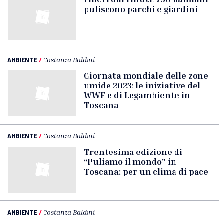
puliscono parchi e giardini
AMBIENTE
/
Costanza Baldini
Giornata mondiale delle zone
umide 2023: le iniziative del
WWF e di Legambiente in
Toscana
AMBIENTE
/
Costanza Baldini
Trentesima edizione di
“Puliamo il mondo” in
Toscana: per un clima di pace
AMBIENTE
/
Costanza Baldini