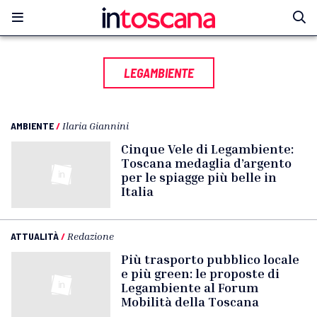
LEGAMBIENTE
AMBIENTE
/
Ilaria Giannini
Cinque Vele di Legambiente:
Toscana medaglia d’argento
per le spiagge più belle in
Italia
ATTUALITÀ
/
Redazione
Più trasporto pubblico locale
e più green: le proposte di
Legambiente al Forum
Mobilità della Toscana