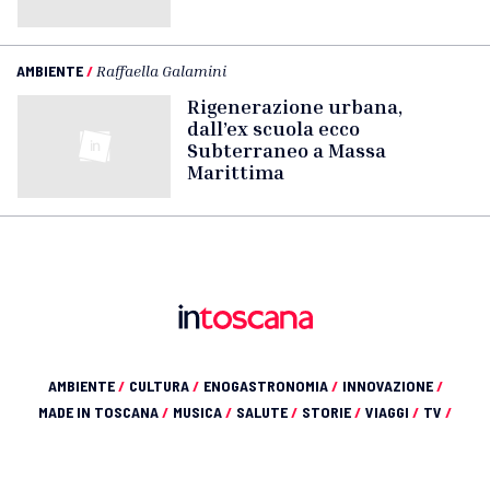
AMBIENTE
/
Raffaella Galamini
Rigenerazione urbana,
dall’ex scuola ecco
Subterraneo a Massa
Marittima
AMBIENTE
/
CULTURA
/
ENOGASTRONOMIA
/
INNOVAZIONE
/
MADE IN TOSCANA
/
MUSICA
/
SALUTE
/
STORIE
/
VIAGGI
/
TV
/