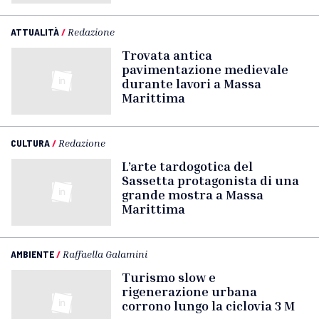
ATTUALITÀ
/
Redazione
Trovata antica
pavimentazione medievale
durante lavori a Massa
Marittima
CULTURA
/
Redazione
L’arte tardogotica del
Sassetta protagonista di una
grande mostra a Massa
Marittima
AMBIENTE
/
Raffaella Galamini
Turismo slow e
rigenerazione urbana
corrono lungo la ciclovia 3 M