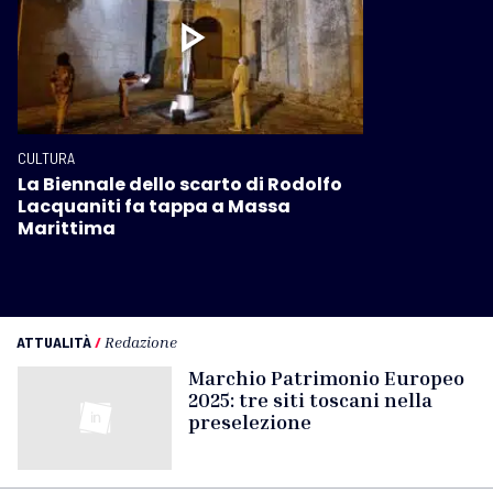
CULTURA
La Biennale dello scarto di Rodolfo
Lacquaniti fa tappa a Massa
Marittima
ATTUALITÀ
/
Redazione
Marchio Patrimonio Europeo
2025: tre siti toscani nella
preselezione