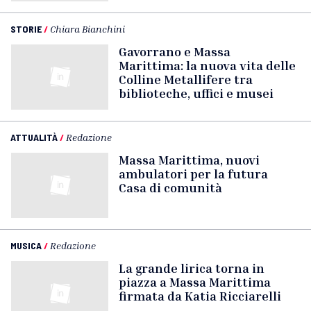
STORIE
/
Chiara Bianchini
Gavorrano e Massa
Marittima: la nuova vita delle
Colline Metallifere tra
biblioteche, uffici e musei
ATTUALITÀ
/
Redazione
Massa Marittima, nuovi
ambulatori per la futura
Casa di comunità
MUSICA
/
Redazione
La grande lirica torna in
piazza a Massa Marittima
firmata da Katia Ricciarelli