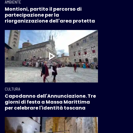
AMBIENTE
Montioni, partito il percorso di
partecipazione per la
riorganizzazione dell'area protetta
CULTURA
Capodanno dell'Annunciazione. Tre
giorni di festa a Massa Marittima
per celebrare l'identità toscana