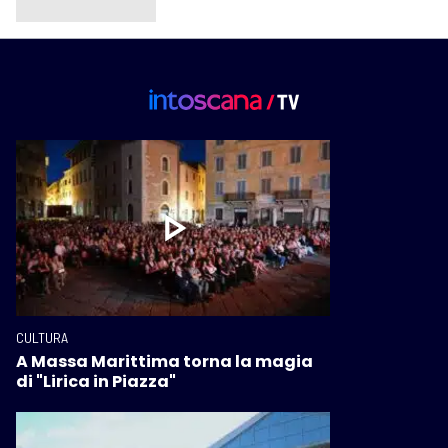
CULTURA
A Massa Marittima torna la magia
di "Lirica in Piazza"