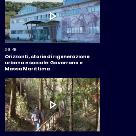
STORIE
Orizzonti, storie di rigenerazione
urbana e sociale: Gavorrano e
Massa Marittima