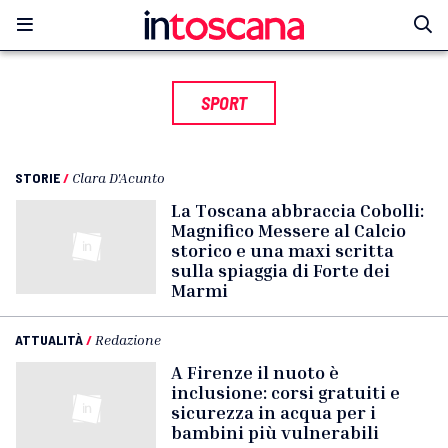
SPORT
STORIE
/
Clara D'Acunto
La Toscana abbraccia Cobolli:
Magnifico Messere al Calcio
storico e una maxi scritta
sulla spiaggia di Forte dei
Marmi
ATTUALITÀ
/
Redazione
A Firenze il nuoto è
inclusione: corsi gratuiti e
sicurezza in acqua per i
bambini più vulnerabili