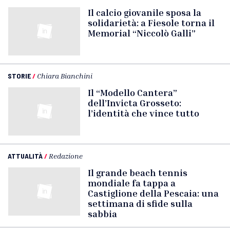
Il calcio giovanile sposa la
solidarietà: a Fiesole torna il
Memorial “Niccolò Galli”
STORIE
/
Chiara Bianchini
Il “Modello Cantera”
dell’Invicta Grosseto:
l’identità che vince tutto
ATTUALITÀ
/
Redazione
Il grande beach tennis
mondiale fa tappa a
Castiglione della Pescaia: una
settimana di sfide sulla
sabbia