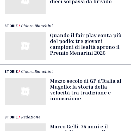
dieci sorpassi da brivido
STORIE
/
Chiara Bianchini
Quando il fair play conta più
del podio: tre giovani
campioni di lealtà aprono il
Premio Menarini 2026
STORIE
/
Chiara Bianchini
Mezzo secolo di GP d’Italia al
Mugello: la storia della
velocità tra tradizione e
innovazione
STORIE
/
Redazione
Marco Gelli, 74 anni e il