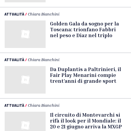
ATTUALITÀ
/
Chiara Bianchini
Golden Gala da sogno per la
Toscana: trionfano Fabbri
nel peso e Diaz nel triplo
ATTUALITÀ
/
Chiara Bianchini
Da Duplantis a Paltrinieri, il
Fair Play Menarini compie
trent’anni di grande sport
ATTUALITÀ
/
Chiara Bianchini
Il circuito di Montevarchi si
rifà il look per il Mondiale: il
20 e 21 giugno arriva la MXGP