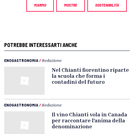
MARMO
MOSTRE
SOSTENIBILITÀ
POTREBBE INTERESSARTI ANCHE
ENOGASTRONOMIA
/
Redazione
Nel Chianti fiorentino riparte
la scuola che forma i
contadini del futuro
ENOGASTRONOMIA
/
Redazione
Il vino Chianti vola in Canada
per raccontare l'anima della
denominazione