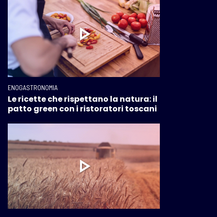
ENOGASTRONOMIA
Le ricette che rispettano la natura: il
patto green con i ristoratori toscani