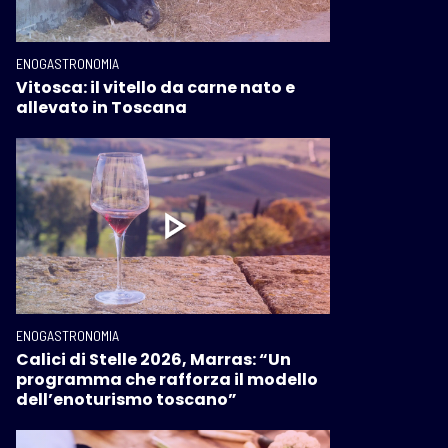
ENOGASTRONOMIA
Vitosca: il vitello da carne nato e
allevato in Toscana
ENOGASTRONOMIA
Calici di Stelle 2026, Marras: “Un
programma che rafforza il modello
dell’enoturismo toscano”