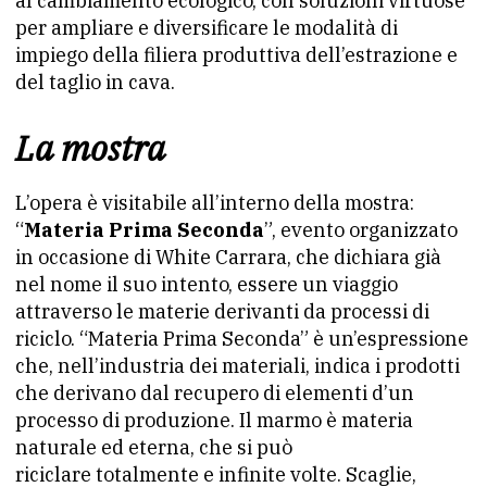
al cambiamento ecologico, con soluzioni virtuose
per ampliare e diversificare le modalità di
impiego della filiera produttiva dell’estrazione e
del taglio in cava.
La mostra
L’opera è visitabile all’interno della mostra:
“
Materia Prima Seconda
”, evento organizzato
in occasione di White Carrara, che dichiara già
nel nome il suo intento, essere un viaggio
attraverso le materie derivanti da processi di
riciclo. “Materia Prima Seconda” è un’espressione
che, nell’industria dei materiali, indica i prodotti
che derivano dal recupero di elementi d’un
processo di produzione. Il marmo è materia
naturale ed eterna, che si può
riciclare totalmente e infinite volte. Scaglie,