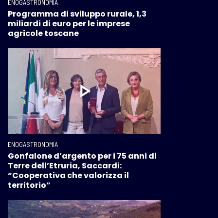
ENOGASTRONOMIA
Programma di sviluppo rurale, 1,3
miliardi di euro per le imprese
agricole toscane
ENOGASTRONOMIA
Gonfalone d’argento per i 75 anni di
Terre dell’Etruria, Saccardi:
“Cooperativa che valorizza il
territorio”