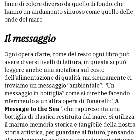
linee di colore diverso da quello di fondo, che
hanno un andamento sinuoso come quello delle
onde del mare.
Il messaggio
Ogni opera d’arte, come del resto ogni libro può
avere diversi livelli di lettura, in questa si può
leggere anche una metafora sul costo
dell’alimentazione di qualità, ma sicuramente ci
troviamo un messaggio “ambientale”. “Un
messaggio in bottiglia” come si direbbe facendo
riferimento a un’altra opera di Tonarelli: “
A
Message to the Sea
”, che rappresenta una
bottiglia di plastica restituita dal mare. Si utilizza
il marmo, memoria storica e tangibile della nostra
storia artistica, per guardare al futuro, pensando