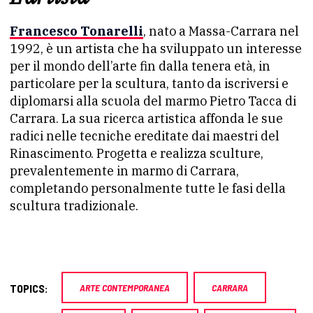
Francesco Tonarelli
, nato a Massa-Carrara nel
1992, è un artista che ha sviluppato un interesse
per il mondo dell’arte fin dalla tenera età, in
particolare per la scultura, tanto da iscriversi e
diplomarsi alla scuola del marmo Pietro Tacca di
Carrara. La sua ricerca artistica affonda le sue
radici nelle tecniche ereditate dai maestri del
Rinascimento. Progetta e realizza sculture,
prevalentemente in marmo di Carrara,
completando personalmente tutte le fasi della
scultura tradizionale.
TOPICS:
ARTE CONTEMPORANEA
CARRARA