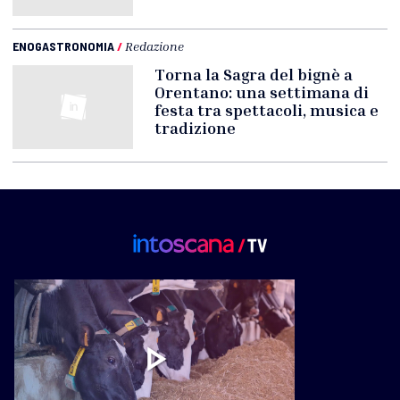
ENOGASTRONOMIA
/
Redazione
Torna la Sagra del bignè a
Orentano: una settimana di
festa tra spettacoli, musica e
tradizione