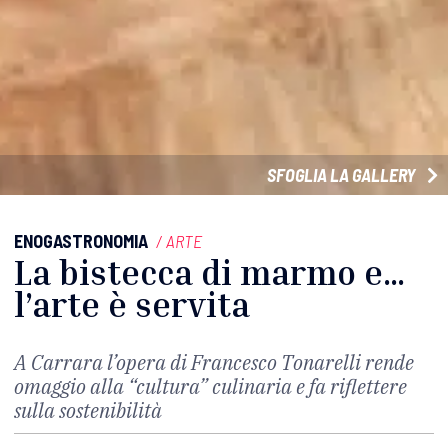
SFOGLIA LA GALLERY
ENOGASTRONOMIA
/
ARTE
La bistecca di marmo e…
l’arte è servita
A Carrara l’opera di Francesco Tonarelli rende
omaggio alla “cultura” culinaria e fa riflettere
sulla sostenibilità