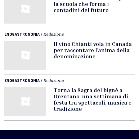
la scuola che forma i
contadini del futuro
ENOGASTRONOMIA
/
Redazione
Il vino Chianti vola in Canada
per raccontare l'anima della
denominazione
ENOGASTRONOMIA
/
Redazione
Torna la Sagra del bignè a
Orentano: una settimana di
festa tra spettacoli, musica e
tradizione