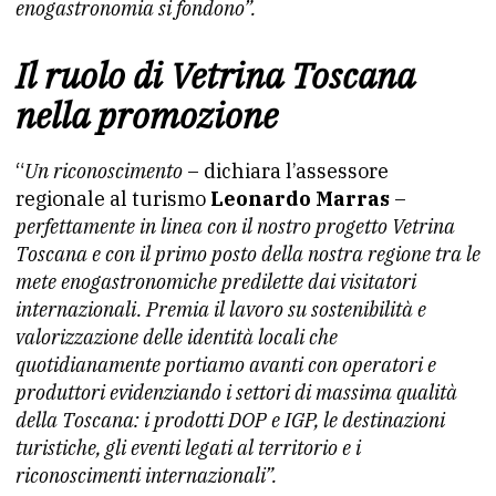
enogastronomia si fondono”.
Il ruolo di Vetrina Toscana
nella promozione
“
Un riconoscimento
– dichiara l’assessore
regionale al turismo
Leonardo Marras
–
perfettamente in linea con il nostro progetto Vetrina
Toscana e con il primo posto della nostra regione tra le
mete enogastronomiche predilette dai visitatori
internazionali. Premia il lavoro su sostenibilità e
valorizzazione delle identità locali che
quotidianamente portiamo avanti con operatori e
produttori evidenziando i settori di massima qualità
della Toscana: i prodotti DOP e IGP, le destinazioni
turistiche, gli eventi legati al territorio e i
riconoscimenti internazionali”.