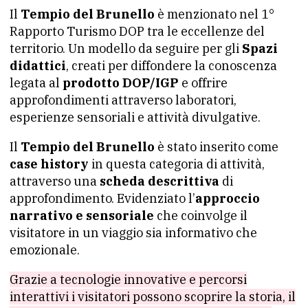
Il
Tempio del
Brunello
è menzionato nel 1°
Rapporto Turismo DOP tra le eccellenze del
territorio. Un modello da seguire per gli
Spazi
didattici
, creati per diffondere la conoscenza
legata al
prodotto DOP/IGP
e offrire
approfondimenti attraverso laboratori,
esperienze sensoriali e attività divulgative.
Il
Tempio del
Brunello
è stato inserito come
case history
in questa categoria di attività,
attraverso una
scheda descrittiva
di
approfondimento. Evidenziato l’
approccio
narrativo e sensoriale
che coinvolge il
visitatore in un viaggio sia informativo che
emozionale.
Grazie a tecnologie innovative e percorsi
interattivi i visitatori possono scoprire la storia, il