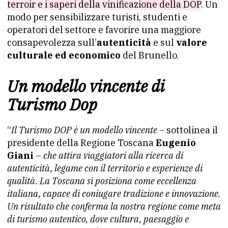
terroir e i saperi della vinificazione della DOP
. Un
modo per sensibilizzare turisti, studenti e
operatori del settore e favorire una maggiore
consapevolezza sull’
autenticità
e sul
valore
culturale ed economico
del Brunello.
Un modello vincente di
Turismo Dop
“
Il Turismo DOP è un modello vincente –
sottolinea il
presidente della Regione Toscana
Eugenio
Giani
–
che attira viaggiatori alla ricerca di
autenticità, legame con il territorio e esperienze di
qualità. La Toscana si posiziona come eccellenza
italiana, capace di coniugare tradizione e innovazione.
Un risultato che conferma la nostra regione come meta
di turismo autentico, dove cultura, paesaggio e