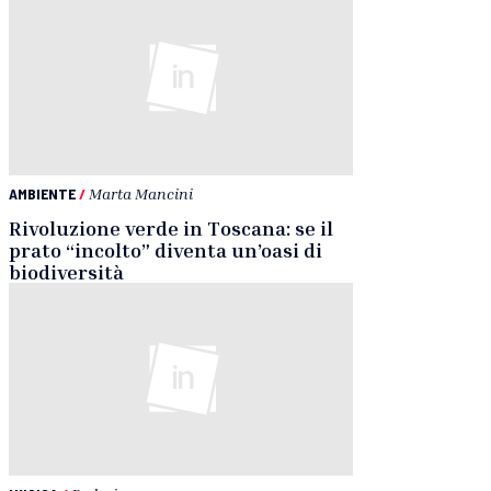
AMBIENTE
/
Marta Mancini
Rivoluzione verde in Toscana: se il
prato “incolto” diventa un’oasi di
biodiversità