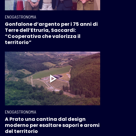
ENOGASTRONOMIA
Gonfalone d’argento per i 75 anni di
Terre dell’Etruria, Saccardi:
“Cooperativa che valorizza il
territorio”
ENOGASTRONOMIA
A Prato una cantina dal design
moderno per esaltare sapori e aromi
del territorio