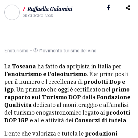
/
Raffaella Galamini
25 GIUGNO 2025
Enoturismo – © Movimento turismo del vino
La
Toscana
ha fatto da apripista in Italia per
l’enoturismo e l’oleoturismo
. È ai primi posti
per il numero e l’eccellenza di
prodotti Dop e
Igp
. Un primato che oggi è certificato nel
primo
rapporto sul Turismo DOP
dalla
Fondazione
Qualivita
dedicato al monitoraggio e all’analisi
del turismo enogastronomico legato ai
prodotti
DOP IGP
e alle attività dei
Consorzi di tutela
.
L’ente che valorizza e tutela le
produzioni