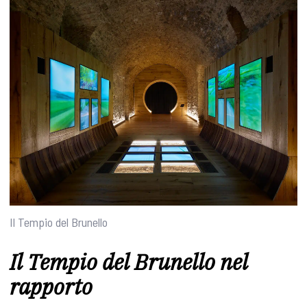
Il Tempio del Brunello
Il Tempio del Brunello nel
rapporto