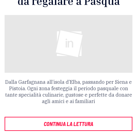
da regalare a Pasqua
Dalla Garfagnana all’isola d’Elba, passando per Siena e
Pistoia. Ogni zona festeggia il periodo pasquale con
tante specialità culinarie, gustose e perfette da donare
agli amici e ai familiari
CONTINUA LA LETTURA