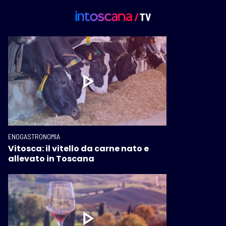
ENOGASTRONOMIA
Vitosca: il vitello da carne nato e
allevato in Toscana