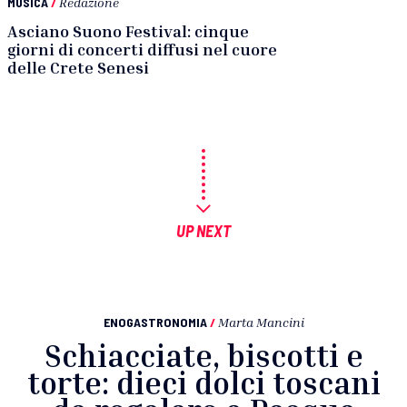
MUSICA
/
Redazione
Asciano Suono Festival: cinque
giorni di concerti diffusi nel cuore
delle Crete Senesi
UP NEXT
ENOGASTRONOMIA
/
Marta Mancini
Schiacciate, biscotti e
torte: dieci dolci toscani