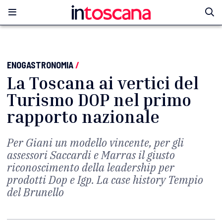
ENOGASTRONOMIA
/
La Toscana ai vertici del
Turismo DOP nel primo
rapporto nazionale
Per Giani un modello vincente, per gli
assessori Saccardi e Marras il giusto
riconoscimento della leadership per
prodotti Dop e Igp. La case history Tempio
del Brunello