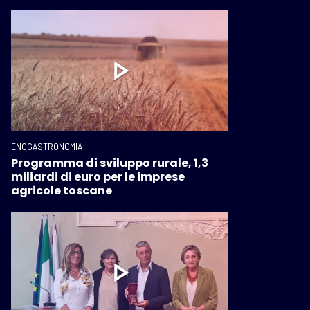
ENOGASTRONOMIA
Programma di sviluppo rurale, 1,3
miliardi di euro per le imprese
agricole toscane