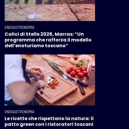
ENOGASTRONOMIA
Calici di Stelle 2026, Marras: “Un
programma che rafforza il modello
dell’enoturismo toscano”
ENOGASTRONOMIA
Le ricette che rispettano la natura: il
patto green con i ristoratori toscani