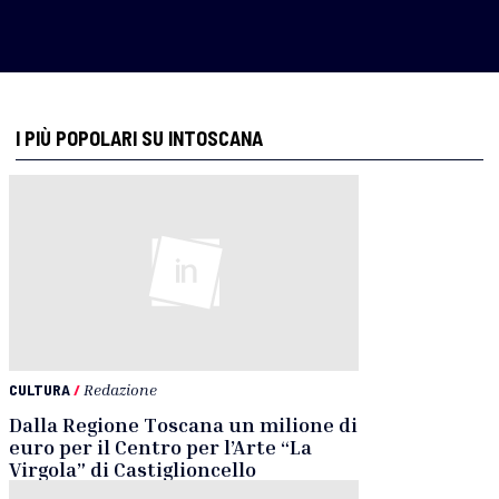
I PIÙ POPOLARI SU INTOSCANA
CULTURA
/
Redazione
Dalla Regione Toscana un milione di
euro per il Centro per l’Arte “La
Virgola” di Castiglioncello