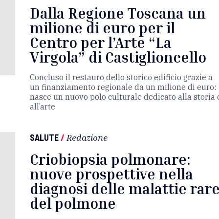
Dalla Regione Toscana un
milione di euro per il
Centro per l’Arte “La
Virgola” di Castiglioncello
Concluso il restauro dello storico edificio grazie a
un finanziamento regionale da un milione di euro:
nasce un nuovo polo culturale dedicato alla storia 
all’arte
SALUTE
/
Redazione
Criobiopsia polmonare:
nuove prospettive nella
diagnosi delle malattie rar
del polmone