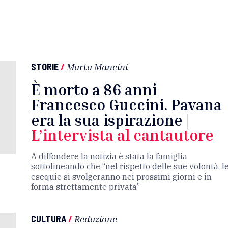
STORIE
/
Marta Mancini
È morto a 86 anni
Francesco Guccini. Pavana
era la sua ispirazione
|
L’intervista al cantautore
A diffondere la notizia è stata la famiglia
sottolineando che “nel rispetto delle sue volontà, l
esequie si svolgeranno nei prossimi giorni e in
forma strettamente privata”
CULTURA
/
Redazione